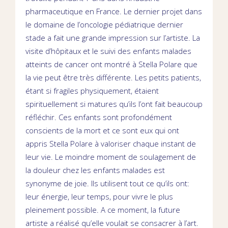
pharmaceutique en France. Le dernier projet dans
le domaine de l’oncologie pédiatrique dernier
stade a fait une grande impression sur l’artiste. La
visite d’hôpitaux et le suivi des enfants malades
atteints de cancer ont montré à Stella Polare que
la vie peut être très différente. Les petits patients,
étant si fragiles physiquement, étaient
spirituellement si matures qu’ils l’ont fait beaucoup
réfléchir. Ces enfants sont profondément
conscients de la mort et ce sont eux qui ont
appris Stella Polare à valoriser chaque instant de
leur vie. Le moindre moment de soulagement de
la douleur chez les enfants malades est
synonyme de joie. Ils utilisent tout ce qu’ils ont:
leur énergie, leur temps, pour vivre le plus
pleinement possible. A ce moment, la future
artiste a réalisé qu’elle voulait se consacrer à l’art.