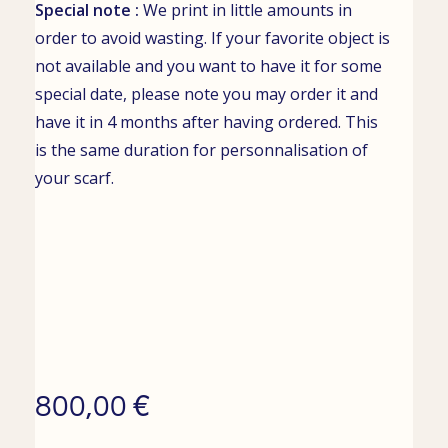
Special note :
We print in little amounts in
order to avoid wasting. If your favorite object is
not available and you want to have it for some
special date, please note you may order it and
have it in 4 months after having ordered. This
is the same duration for personnalisation of
your scarf.
€
800,00