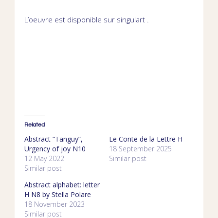
L’oeuvre est disponible sur
singulart
.
Related
Abstract “Tanguy”,
Le Conte de la Lettre H
Urgency of joy N10
18 September 2025
12 May 2022
Similar post
Similar post
Abstract alphabet: letter
H N8 by Stella Polare
18 November 2023
Similar post