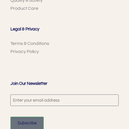
Quality & Safety
Product Care
Legal & Privacy
Terms & Conditions
Privacy Policy
Join Our Newsletter
Subscribe