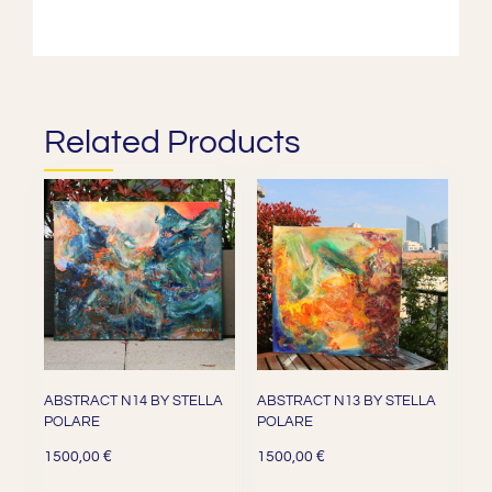
Related Products
ABSTRACT N14 BY STELLA
ABSTRACT N13 BY STELLA
POLARE
POLARE
€
€
1500,00
1500,00