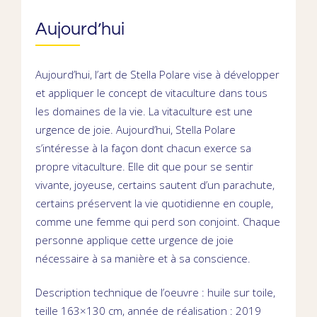
Aujourd’hui
Aujourd’hui, l’art de Stella Polare vise à développer
et appliquer le concept de vitaculture dans tous
les domaines de la vie. La vitaculture est une
urgence de joie. Aujourd’hui, Stella Polare
s’intéresse à la façon dont chacun exerce sa
propre vitaculture. Elle dit que pour se sentir
vivante, joyeuse, certains sautent d’un parachute,
certains préservent la vie quotidienne en couple,
comme une femme qui perd son conjoint. Chaque
personne applique cette urgence de joie
nécessaire à sa manière et à sa conscience.
Description technique de l’oeuvre : huile sur toile,
teille 163×130 cm, année de réalisation : 2019