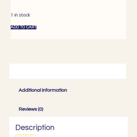
1 in stock
ADD TO CART
Description
Additional information
Reviews (0)
Description