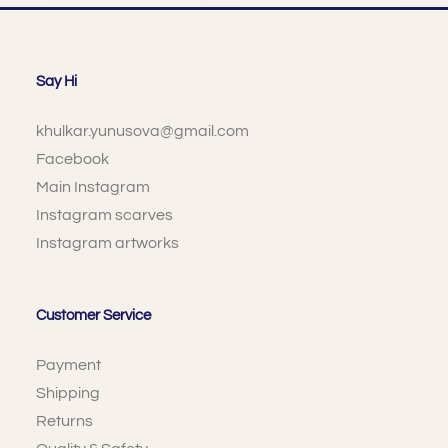
Say Hi
khulkar.yunusova@gmail.com
Facebook
Main Instagram
Instagram scarves
Instagram artworks
Customer Service
Payment
Shipping
Returns